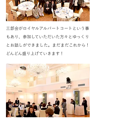
三部会がロイヤルアルバートコートという事
もあり、参加していただいた方々とゆっくり
とお話しができました。まだまだこれから！
どんどん盛り上げていきます！