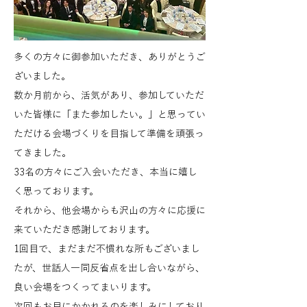
多くの方々に御参加いただき、ありがとうご
ざいました。
数か月前から、活気があり、参加していただ
いた皆様に「また参加したい。」と思ってい
ただける会場づくりを目指して準備を頑張っ
てきました。
33名の方々にご入会いただき、本当に嬉し
く思っております。
それから、他会場からも沢山の方々に応援に
来ていただき感謝しております。
1回目で、まだまだ不慣れな所もございまし
たが、世話人一同反省点を出し合いながら、
良い会場をつくってまいります。
次回もお目にかかれるのを楽しみにしており